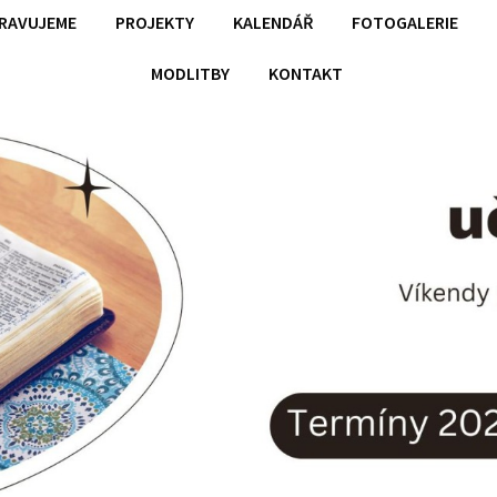
PRAVUJEME
PROJEKTY
KALENDÁŘ
FOTOGALERIE
MODLITBY
KONTAKT