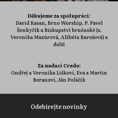
Děkujeme za spolupráci:
David Kasan, Brno Worship, P. Pavel
Šenkyřík a Biskupství brněnské (s.
Veronika Mazúrová, Alžběta Barošová) a
další
Za nadaci Credo:
Ondřej a Veronika Liškovi, Eva a Martin
Beranovi, Ján Poláčik
Odebírejte novinky