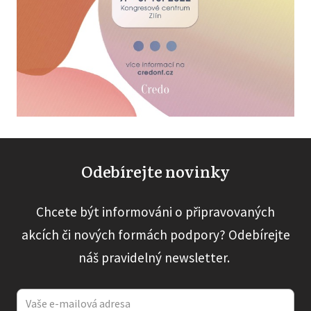
Odebírejte novinky
Chcete být informováni o připravovaných
akcích či nových formách podpory? Odebírejte
náš pravidelný newsletter.