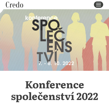
MENU
Konference
společenství 2022