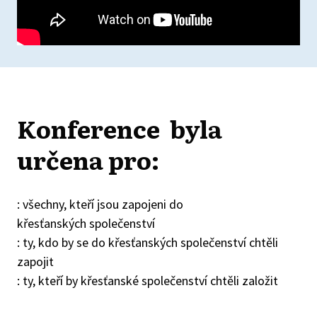
Konference
byla
určena pro:
: všechny, kteří jsou zapojeni do
křesťanských společenství
: ty, kdo by se do křesťanských společenství chtěli
zapojit
: ty, kteří by křesťanské společenství chtěli založit