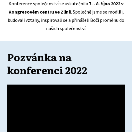
Konference společenství se uskutečnila
7. - 8. října 2022 v
Kongresovém centru ve Zlíně
. Společně jsme se modlili,
budovali vztahy, inspirovali se a přinášeli Boží proměnu do
našich společenství.
Pozvánka
na
konferenci 2022