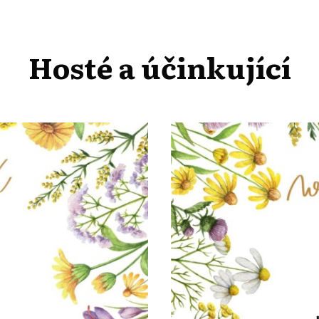
Hosté a účinkující