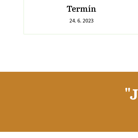
Termín
24. 6. 2023
"