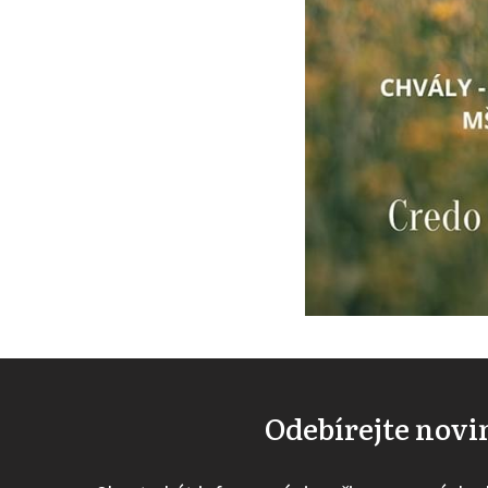
Odebírejte nov