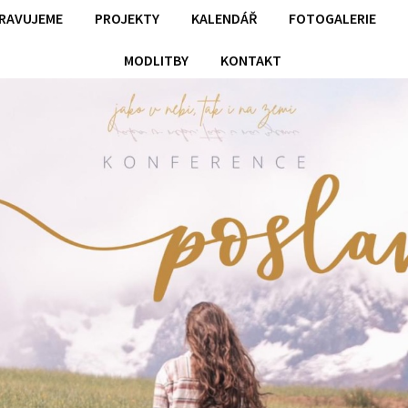
PRAVUJEME
PROJEKTY
KALENDÁŘ
FOTOGALERIE
MODLITBY
KONTAKT